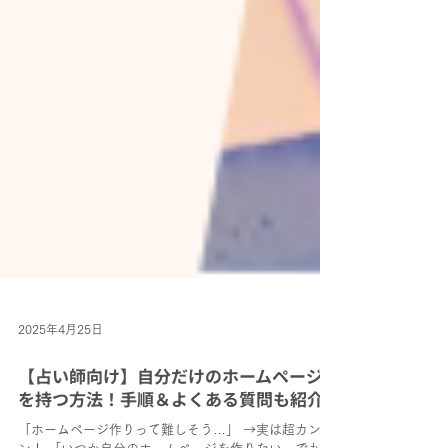
2025年4月25日
【占い師向け】自分だけのホームページ
を持つ方法！手順＆よくある質問も紹介