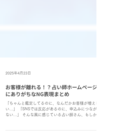
2025年4月23日
お客様が離れる！？占い師ホームページ
にありがちなNG表現まとめ
「ちゃんと鑑定してるのに、なんだかお客様が増えな
い…」 「SNSでは反応があるのに、申込みにつながら