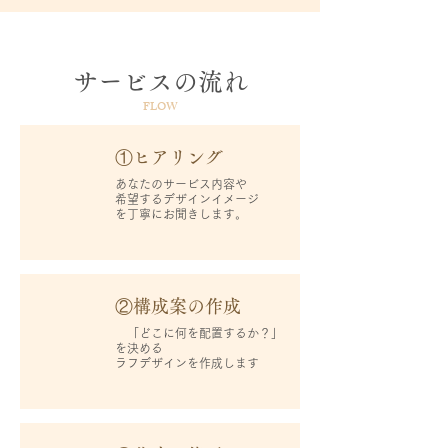
サービスの流れ
FLOW
①ヒアリング
あなたのサービス内容や
希望するデザインイメージ
を丁寧にお聞きします。
②構成案の作成
「どこに何を配置するか？」
を決める
ラフデザインを作成します