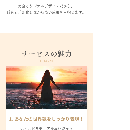
完全オリジナルデザインだから、
競合と差別化しながら高い成果を目指せます。
サービスの魅力
CHARM
1. あなたの世界観をしっかり表現！
占い・スピリチュアル専門だから、