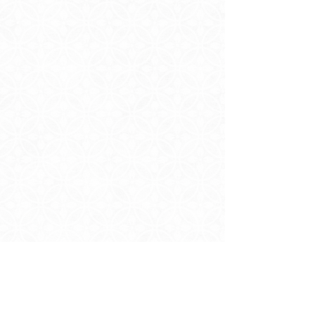
料金プラン
PLAN