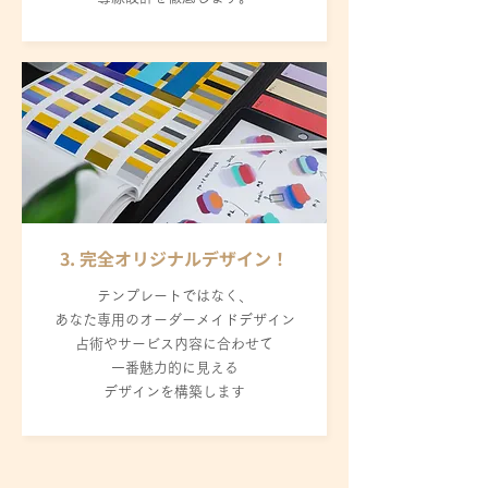
3. 完全オリジナルデザイン！
テンプレートではなく、
あなた専用のオーダーメイドデザイン
占術やサービス内容に合わせて
一番魅力的に見える
デザインを構築します