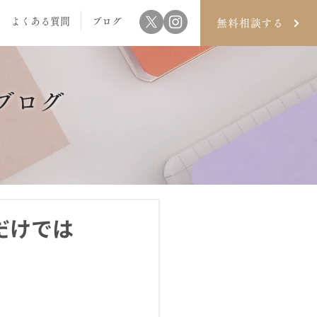
よくある質問
ブログ
無料相談する
ブログ
だけでは