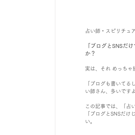
占い師・スピリチュ
「ブログとSNSだ
か？
実は、それ めっちゃ
「ブログも書いてるし
い師さん、多いですよ
この記事では、「占い
「ブログとSNSだけ
い。