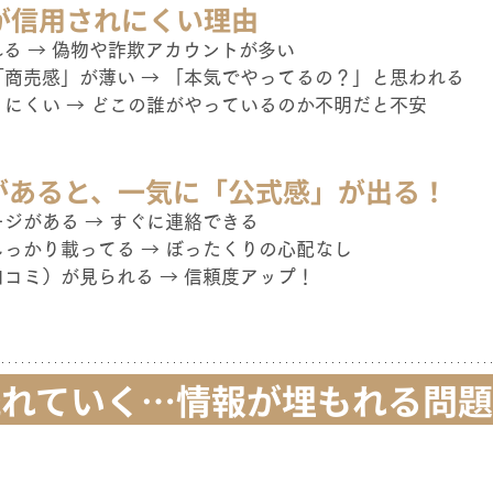
が信用されにくい理由
れる → 偽物や詐欺アカウントが多い
商売感」が薄い → 「本気でやってるの？」と思われる
にくい → どこの誰がやっているのか不明だと不安
があると、一気に「公式感」が出る！
ジがある → すぐに連絡できる
っかり載ってる → ぼったくりの心配なし
コミ）が見られる → 信頼度アップ！
は流れていく…情報が埋もれる問題