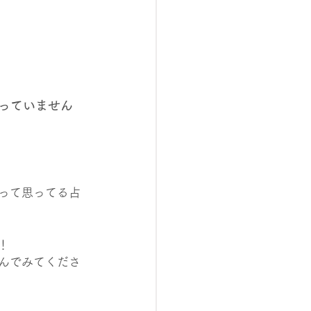
っていません
って思ってる占
！
んでみてくださ