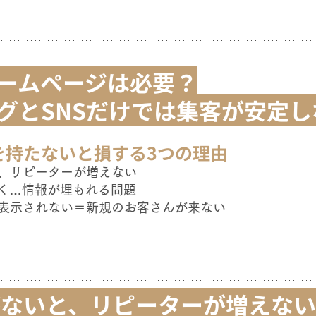
ームページは必要？
グとSNSだけでは集客が安定し
を持たないと損する3つの理由
、リピーターが増えない
いく…情報が埋もれる問題
表示されない＝新規のお客さんが来ない
がないと、リピーターが増えない