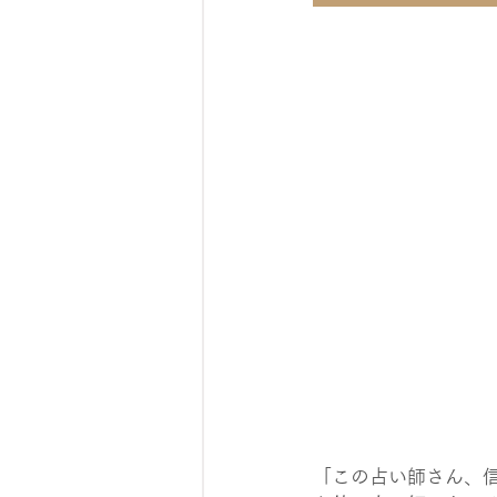
「この占い師さん、