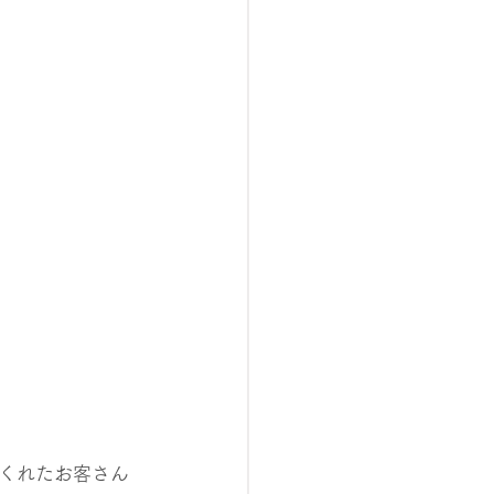
くれたお客さん