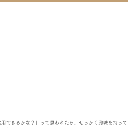
信用できるかな？」って思われたら、せっかく興味を持って