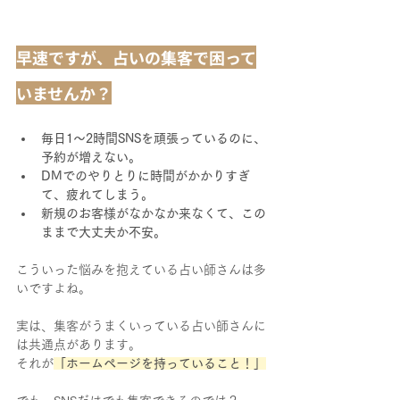
早速ですが、占いの集客で困って
いませんか？
毎日1〜2時間SNSを頑張っているのに、
予約が増えない。
DMでのやりとりに時間がかかりすぎ
て、疲れてしまう。
新規のお客様がなかなか来なくて、この
ままで大丈夫か不安。
こういった悩みを抱えている占い師さんは多
いですよね。
実は、集客がうまくいっている占い師さんに
は共通点があります。
それが
「ホームページを持っていること！」