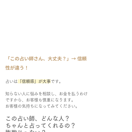
「この占い師さん、大丈夫？」→ 信頼
性が違う！
占いは
「信頼感」が大事
です。
知らない人に悩みを相談し、お金を払うわけ
ですから、お客様も慎重になります。
お客様の気持ちになってみてください。
この占い師、どんな人？
ちゃんと占ってくれるの？