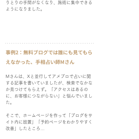
りとりの手間がなくなり、施術に集中できる
ようになりました。
事例2：無料ブログでは誰にも見てもら
えなかった、手相占い師Mさん
Mさんは、Xと並行してアメブロで占いに関
する記事を書いていましたが、検索でなかな
か見つけてもらえず。「アクセスはあるの
に、お客様につながらない」と悩んでいまし
た。
そこで、ホームページを作って「ブログをサ
イト内に設置」「予約ページをわかりやすく
改善」したところ…