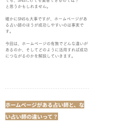
でも、SNSだけでも集客できるのでは？
と思うかもしれません。
確かにSNSも大事ですが、ホームページがあ
る占い師のほうが成功しやすいのは事実で
す。
今回は、ホームページの有無でどんな違いが
あるのか、そしてどのように活用すれば成功
につながるのかを解説していきます。
ホームページがある占い師と、な
い占い師の違いって？