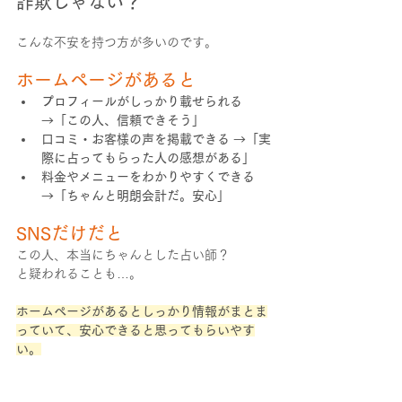
詐欺じゃない？
こんな不安を持つ方が多いのです。
ホームページがあると
プロフィールがしっかり載せられる 
→「この人、信頼できそう」
口コミ・お客様の声を掲載できる →「実
際に占ってもらった人の感想がある」
料金やメニューをわかりやすくできる 
→「ちゃんと明朗会計だ。安心」
SNSだけだと
この人、本当にちゃんとした占い師？
と疑われることも…。
ホームページがあるとしっかり情報がまとま
っていて、安心できると思ってもらいやす
い。