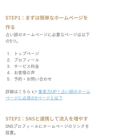
STEP1：まずは簡単なホームページを
作る
占い師のホームページに必要なページは以下
の5つ。
トップページ
プロフィール
サービス料金
お客様の声
予約・お問い合わせ
詳細はこちら 👉 
集客力UP！占い師のホーム
ページに必須の5ページとは？
STEP2：SNSと連携して流入を増やす
SNSプロフィールにホームページのリンクを
設置。