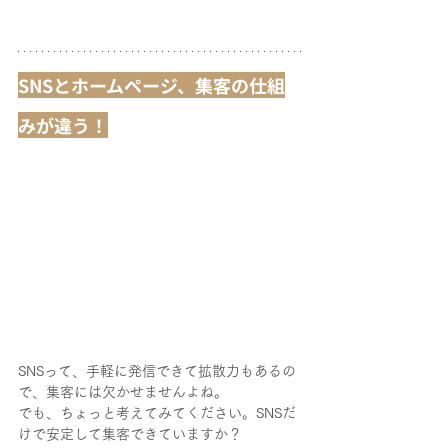
SNSとホームページ、集客の仕組
みが違う！
SNSって、手軽に発信できて拡散力もあるの
で、集客には欠かせませんよね。
でも、ちょっと考えてみてください。SNSだ
けで安定して集客できていますか？