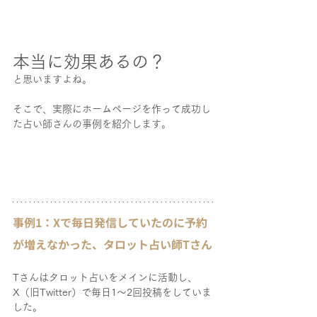
本当に効果あるの？
と思いますよね。
そこで、実際にホームページを作って成功し
た占い師さんの事例を紹介します。
事例1：Xで毎日発信していたのに予約
が増えなかった、タロット占い師Tさん
Tさんはタロット占いをメインに活動し、
X（旧Twitter）で毎日1〜2回投稿をしていま
した。