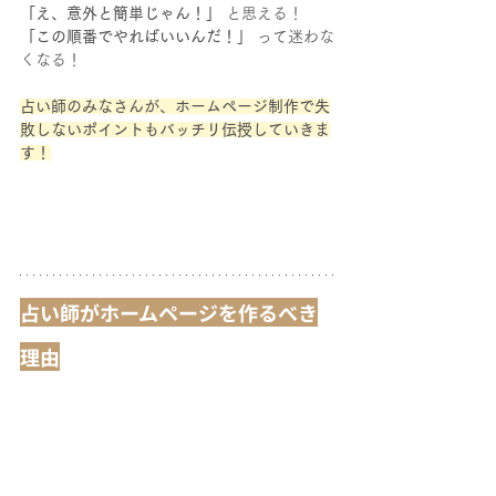
「え、意外と簡単じゃん！」
 と思える！
「この順番でやればいいんだ！」
 って迷わな
くなる！
占い師のみなさんが、ホームページ制作で失
敗しないポイントもバッチリ伝授していきま
す！
占い師がホームページを作るべき
理由