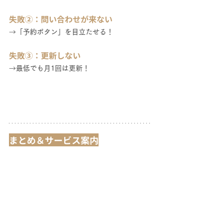
失敗②：問い合わせが来ない
→
「予約ボタン」を目立たせる！
失敗③：更新しない
→
最低でも月1回は更新！
まとめ＆サービス案内