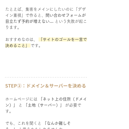
たとえば、集客をメインにしたいのに「デザ
イン重視」で作ると、
問い合わせフォームが
目立たず予約が増えない…
 という失敗が起こ
ります。
おすすめなのは、 
「サイトのゴールを一言で
決めること」
です。
STEP②：ドメイン＆サーバーを決める
ホームページには 
「ネット上の住所（ドメイ
ン）」
 と 
「土地（サーバー）」
 が必要で
す。
でも、これを聞くと 
「なんか難しそ