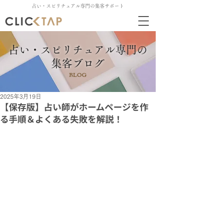
占い・スピリチュアル専門の集客サポート
占い・スピリチュアル専門の
集客ブログ
BLOG
2025年3月19日
【保存版】占い師がホームページを作
る手順＆よくある失敗を解説！