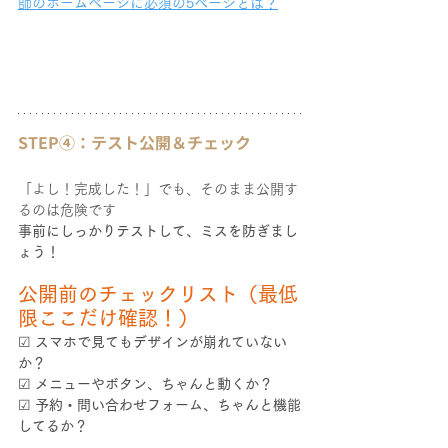
師のホームページに必須の5ページとは？
STEP④：テスト公開＆チェック
「よし！完成した！」でも、そのまま公開す
るのは危険です
事前にしっかりテストして、ミスを防ぎまし
ょう！
公開前のチェックリスト（最低
限ここだけ確認！）
☑ 
スマホで見てもデザインが崩れていない
か？
☑ 
メニューやボタン、ちゃんと動くか？
☑ 
予約・問い合わせフォーム、ちゃんと機能
してるか？