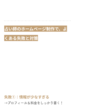
占い師のホームページ制作で、よ
くある失敗と対策
失敗①：情報が少なすぎる
→
プロフィール＆料金をしっかり書く！