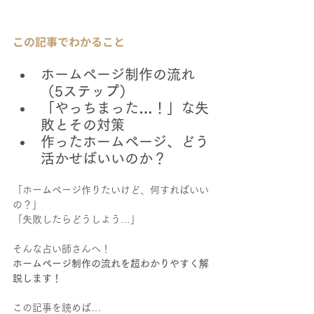
この記事でわかること
ホームページ制作の流れ
（5ステップ）
「やっちまった…！」な失
敗とその対策
作ったホームページ、どう
活かせばいいのか？
「ホームページ作りたいけど、何すればいい
の？」
「失敗したらどうしよう…」
そんな占い師さんへ！
ホームページ制作の流れを超わかりやすく解
説します！
この記事を読めば…